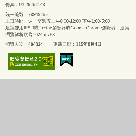
傳真：04-25262143
統一編號：78948255
上班時間：週一至週五上午8:00-12:00 下午1:00-5:00
建議使用IE9.0或Firefox瀏覽器或Google Chrome瀏覽器，建議
瀏覽解析度為1024 x 768
瀏覽人次
404834
更新日期
115年8月4日