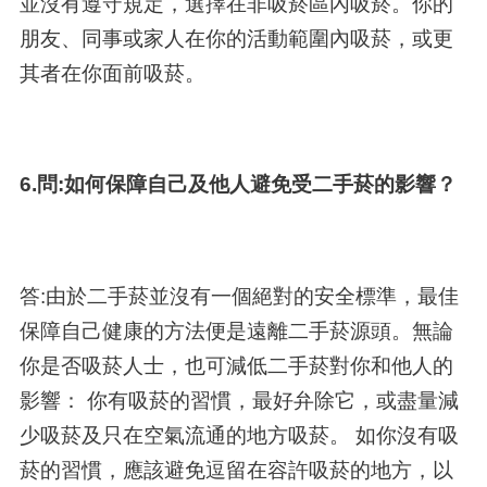
並沒有遵守規定，選擇在非吸菸區內吸菸。你的
朋友、同事或家人在你的活動範圍內吸菸，或更
其者在你面前吸菸。
6.問:如何保障自己及他人避免受二手菸的影響？
答:由於二手菸並沒有一個絕對的安全標準，最佳
保障自己健康的方法便是遠離二手菸源頭。無論
你是否吸菸人士，也可減低二手菸對你和他人的
影響： 你有吸菸的習慣，最好弁除它，或盡量減
少吸菸及只在空氣流通的地方吸菸。 如你沒有吸
菸的習慣，應該避免逗留在容許吸菸的地方，以