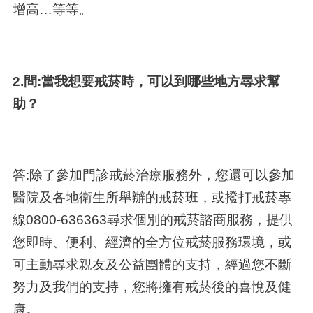
增高…等等。
2.問:當我想要戒菸時，可以到哪些地方尋求幫
助？
答:除了參加門診戒菸治療服務外，您還可以參加
醫院及各地衛生所舉辦的戒菸班，或撥打戒菸專
線0800-636363尋求個別的戒菸諮商服務，提供
您即時、便利、經濟的全方位戒菸服務環境，或
可主動尋求親友及公益團體的支持，經過您不斷
努力及我們的支持，您將擁有戒菸後的喜悅及健
康。