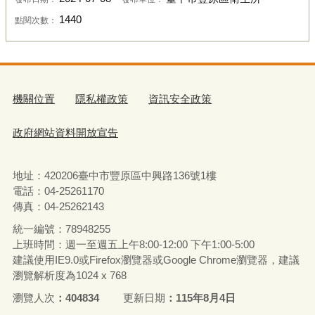
1440
點閱次數：
機關位置
隱私權政策
資訊安全政策
政府網站資料開放宣告
地址：420206臺中市豐原區中興路136號1樓
電話：04-25261170
傳真：04-25262143
統一編號：78948255
上班時間：週一至週五上午8:00-12:00 下午1:00-5:00
建議使用IE9.0或Firefox瀏覽器或Google Chrome瀏覽器，建議
瀏覽解析度為1024 x 768
瀏覽人次
404834
更新日期
115年8月4日