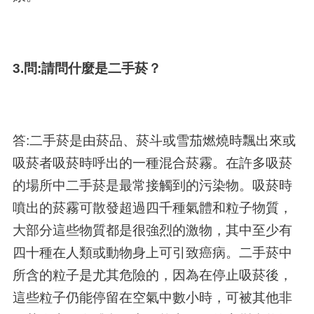
3.問:請問什麼是二手菸？
答:二手菸是由菸品、菸斗或雪茄燃燒時飄出來或
吸菸者吸菸時呼出的一種混合菸霧。在許多吸菸
的場所中二手菸是最常接觸到的污染物。吸菸時
噴出的菸霧可散發超過四千種氣體和粒子物質，
大部分這些物質都是很強烈的激物，其中至少有
四十種在人類或動物身上可引致癌病。二手菸中
所含的粒子是尤其危險的，因為在停止吸菸後，
這些粒子仍能停留在空氣中數小時，可被其他非