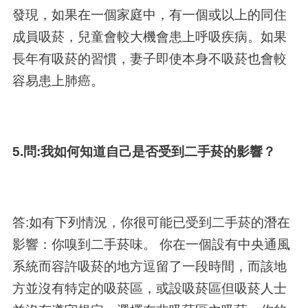
發現，如果在一個家庭中，有一個或以上的同住
成員吸菸，兒童會較大機會患上呼吸疾病。如果
長年有吸菸的習慣，妻子即使本身不吸菸也會較
容易患上肺癌。
5.問:我如何知道自己是否受到二手菸的影響？
答:如有下列情況，你很可能已受到二手菸的潛在
影響：你嗅到二手菸味。 你在一個設有中央通風
系統而容許吸菸的地方逗留了一段時間，而該地
方並沒有特定的吸菸區，或設吸菸區但吸菸人士