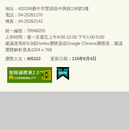
地址：420206臺中市豐原區中興路136號1樓
電話：04-25261170
傳真：04-25262143
統一編號：78948255
上班時間：週一至週五上午8:00-12:00 下午1:00-5:00
建議使用IE9.0或Firefox瀏覽器或Google Chrome瀏覽器，建議
瀏覽解析度為1024 x 768
瀏覽人次
405222
更新日期
115年8月4日