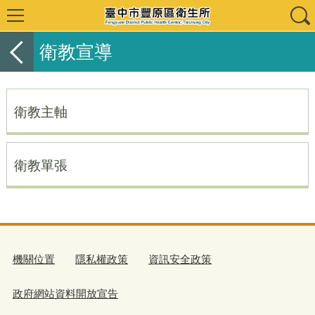
衛教宣導
衛教主軸
衛教單張
機關位置
隱私權政策
資訊安全政策
政府網站資料開放宣告