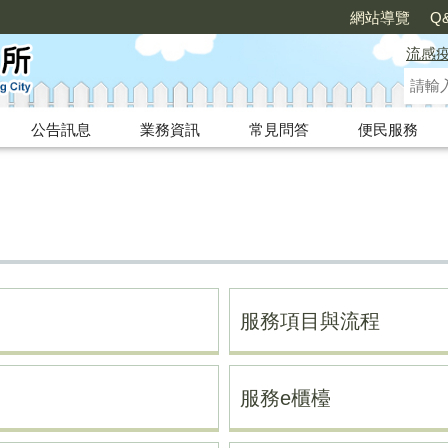
網站導覽
Q
流感
公告訊息
業務資訊
常見問答
便民服務
服務項目與流程
服務e櫃檯