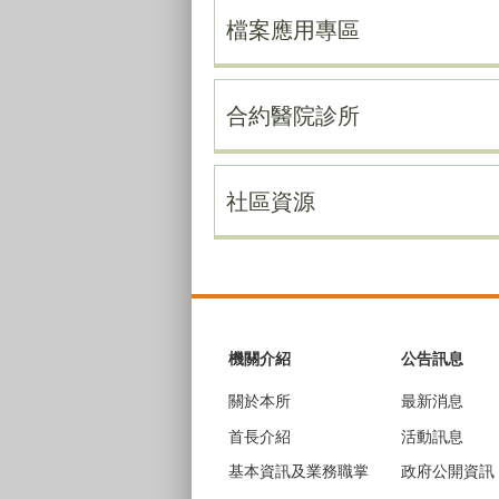
檔案應用專區
合約醫院診所
社區資源
:::
機關介紹
公告訊息
關於本所
最新消息
首長介紹
活動訊息
基本資訊及業務職掌
政府公開資訊