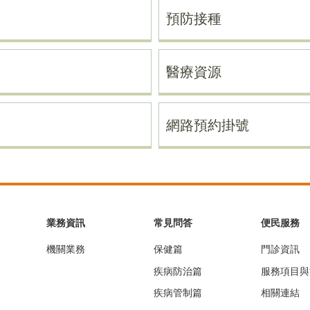
預防接種
醫療資源
網路預約掛號
業務資訊
常見問答
便民服務
機關業務
保健篇
門診資訊
疾病防治篇
服務項目與
疾病管制篇
相關連結