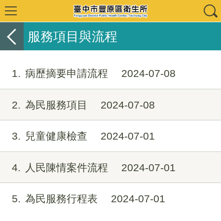
服務項目與流程
1
病歷摘要申請流程
2024-07-08
2
為民服務項目
2024-07-08
3
兒童健康檢查
2024-07-01
4
人民陳情案件流程
2024-07-01
5
為民服務行程表
2024-07-01