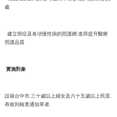
處
建立癌症及各項慢性病的照護網.進而提升醫療
照護品質
實施對象
設籍台中市.三十歲以上婦女及六十五歲以上民眾.
有收到檢查通知單者.