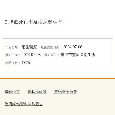
5.降低死亡率及疾病發生率。
衛生醫療
2024-07-08
市府分類：
最後異動日期：
2024-07-08
臺中市豐原區衛生所
發布日期：
發布單位：
1825
點閱次數：
機關位置
隱私權政策
資訊安全政策
政府網站資料開放宣告