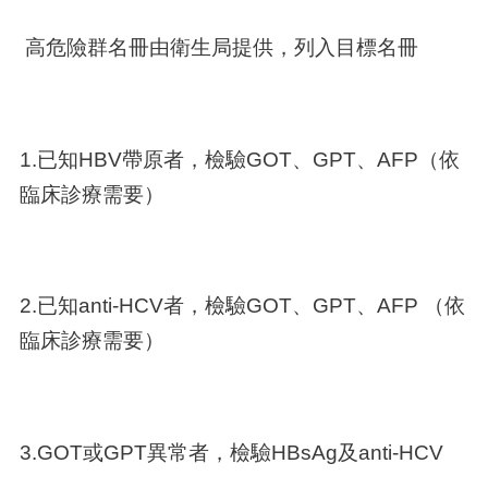
高危險群名冊由衛生局提供，列入目標名冊
1.已知HBV帶原者，檢驗GOT、GPT、AFP（依
臨床診療需要）
2.已知anti-HCV者，檢驗GOT、GPT、AFP （依
臨床診療需要）
3.GOT或GPT異常者，檢驗HBsAg及anti-HCV