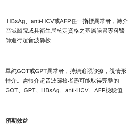
HBsAg、anti-HCV或AFP任一指標異常者，轉介
區域醫院或具衛生局核定資格之基層腸胃專科醫
師進行超音波篩檢
單純GOT或GPT異常者，持續追蹤診療，視情形
轉介。需轉介超音波篩檢者盡可能取得完整的
GOT、GPT、HBsAg、anti-HCV、AFP檢驗值
預期效益