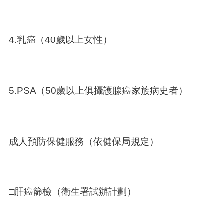
4.乳癌（40歲以上女性）
5.PSA（50歲以上俱攝護腺癌家族病史者）
成人預防保健服務（依健保局規定）
□肝癌篩檢（衛生署試辦計劃）