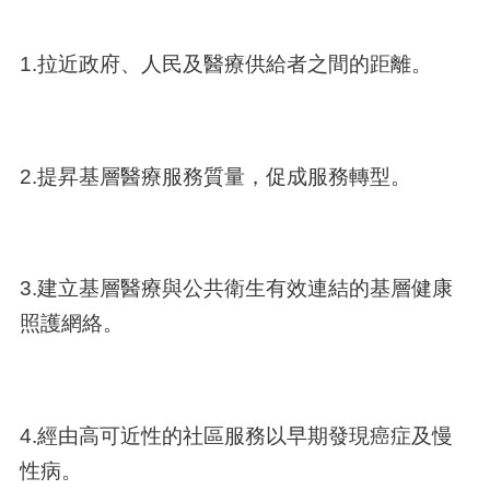
1.拉近政府、人民及醫療供給者之間的距離。
2.提昇基層醫療服務質量，促成服務轉型。
3.建立基層醫療與公共衛生有效連結的基層健康
照護網絡。
4.經由高可近性的社區服務以早期發現癌症及慢
性病。