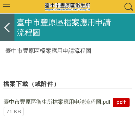
臺中市豐原區檔案應用申請
流程圖
臺中市豐原區檔案應用申請流程圖
檔案下載（或附件）
臺中市豐原區衛生所檔案應用申請流程圖.pdf
pdf
71 KB