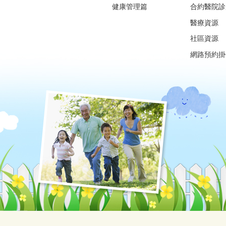
健康管理篇
合約醫院診
醫療資源
社區資源
網路預約掛