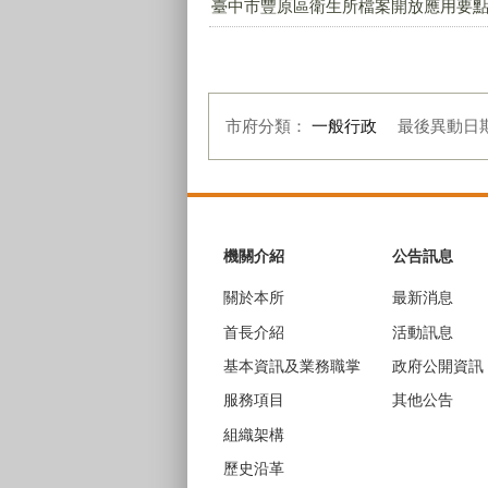
臺中市豐原區衛生所檔案開放應用要點.p
市府分類：
一般行政
最後異動日
:::
機關介紹
公告訊息
關於本所
最新消息
首長介紹
活動訊息
基本資訊及業務職掌
政府公開資訊
服務項目
其他公告
組織架構
歷史沿革