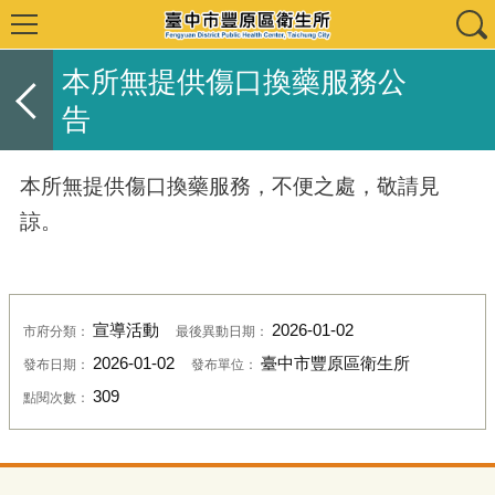
本所無提供傷口換藥服務公
告
本所無提供傷口換藥服務，不便之處，敬請見
諒。
宣導活動
2026-01-02
市府分類：
最後異動日期：
2026-01-02
臺中市豐原區衛生所
發布日期：
發布單位：
309
點閱次數：