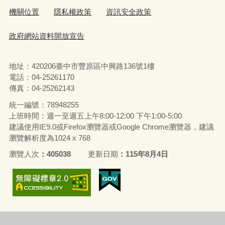
機關位置
隱私權政策
資訊安全政策
政府網站資料開放宣告
地址：420206臺中市豐原區中興路136號1樓
電話：04-25261170
傳真：04-25262143
統一編號：78948255
上班時間：週一至週五上午8:00-12:00 下午1:00-5:00
建議使用IE9.0或Firefox瀏覽器或Google Chrome瀏覽器，建議
瀏覽解析度為1024 x 768
瀏覽人次
405038
更新日期
115年8月4日