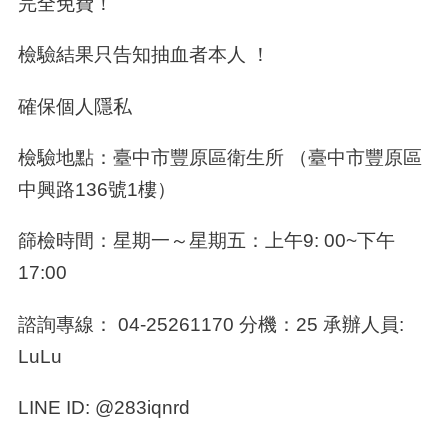
完全免費！
檢驗結果只告知抽血者本人 ！
確保個人隱私
檢驗地點：臺中市豐原區衛生所 （臺中市豐原區
中興路136號1樓）
篩檢時間：星期一～星期五：上午9: 00~下午
17:00
諮詢專線： 04-25261170 分機：25 承辦人員:
LuLu
LINE ID: @283iqnrd