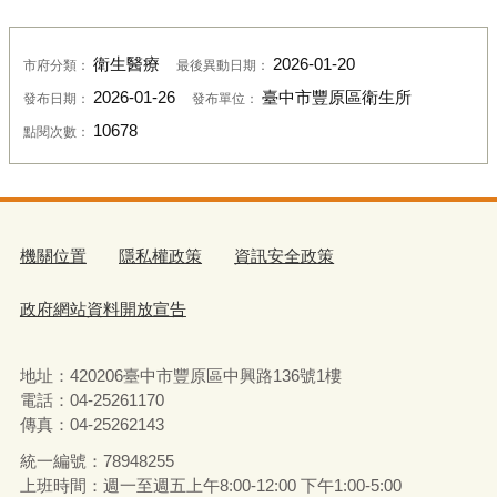
衛生醫療
2026-01-20
市府分類：
最後異動日期：
2026-01-26
臺中市豐原區衛生所
發布日期：
發布單位：
10678
點閱次數：
機關位置
隱私權政策
資訊安全政策
政府網站資料開放宣告
地址：420206臺中市豐原區中興路136號1樓
電話：04-25261170
傳真：04-25262143
統一編號：78948255
上班時間：週一至週五上午8:00-12:00 下午1:00-5:00