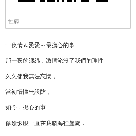
性病
一夜情＆愛愛～最擔心的事
那一夜的纏綿，激情淹沒了我們的理性
久久使我無法忘懷，
當初懵懂無設防，
如今，擔心的事
像陰影般一直在我腦海裡盤旋，