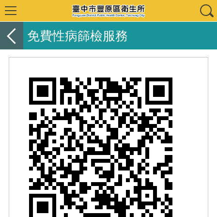
免費性病篩檢服務