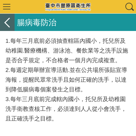
腸病毒防治
1.每年三月底前必須抽查轄區內國小，托兒所及
幼稚園.醫療機構、游泳池、餐飲業等之洗手設施
是否合乎規定，不合格者一個月內完成複查。
2.每週定期舉辦宣導活動.並在公共場所張貼宣導
海報，提醒民眾常洗手且如何正確的洗手，以達
到降低腸病毒個案發生之目標。
3.每年三月底前完成轄內國小，托兒所及幼稚園
洗手衛教查核工作，必須達到人人從小會洗手，
且正確洗手之目標。