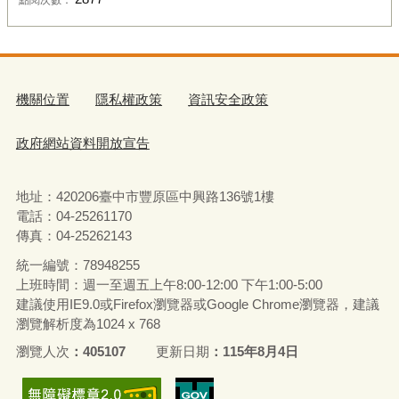
機關位置
隱私權政策
資訊安全政策
政府網站資料開放宣告
地址：420206臺中市豐原區中興路136號1樓
電話：04-25261170
傳真：04-25262143
統一編號：78948255
上班時間：週一至週五上午8:00-12:00 下午1:00-5:00
建議使用IE9.0或Firefox瀏覽器或Google Chrome瀏覽器，建議
瀏覽解析度為1024 x 768
瀏覽人次
405107
更新日期
115年8月4日