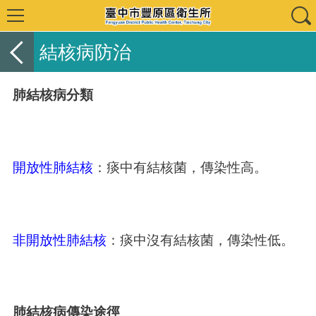
結核病防治
肺結核病分類
開放性肺結核
：痰中有結核菌，傳染性高。
非開放性肺結核
：痰中沒有結核菌，傳染性低。
肺結核病傳染途徑