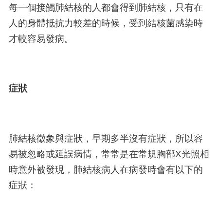
每一個接觸肺結核的人都會得到肺結核，只有在
人的身體抵抗力較差的時候，受到結核菌感染時
才較容易發病。
症狀
肺結核徵象與症狀，早期多半沒有症狀，所以容
易被忽略或延誤病情，常常是在常規胸部X光照相
時意外被發現，肺結核病人在病發時會有以下的
症狀：