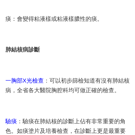
痰：會變得粘液樣或粘液樣膿性的痰。
肺結核病診斷
一胸部X光檢查
：可以初步篩檢知道有沒有肺結核
病，全省各大醫院胸腔科均可做正確的檢查。
驗痰
：驗痰在肺結核的診斷上佔有非常重要的角
色。如痰塗片及培養檢查，在診斷上更是最重要