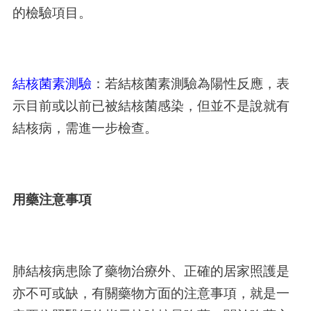
的檢驗項目。
結核菌素測驗
：若結核菌素測驗為陽性反應，表
示目前或以前已被結核菌感染，但並不是說就有
結核病，需進一步檢查。
用藥注意事項
肺結核病患除了藥物治療外、正確的居家照護是
亦不可或缺，有關藥物方面的注意事項，就是一