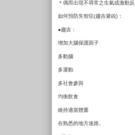
＊偶而出現不尋常之生氣或激動反
如何預防失智症(趨吉避凶)：
●
趨吉：
增加大腦保護因子
多動腦
多運動
多社會參與
均衡飲食
維持適當體重
在熟悉的地方迷路。