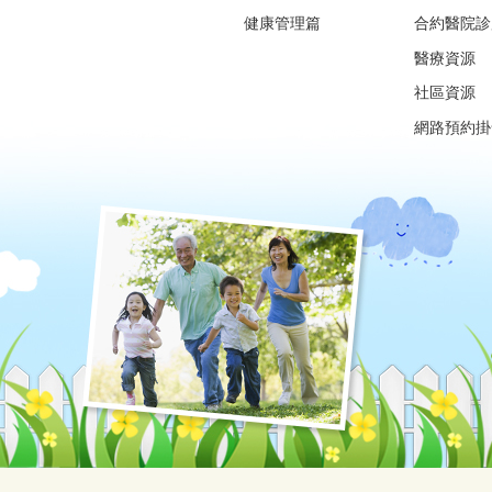
健康管理篇
合約醫院診
醫療資源
社區資源
網路預約掛