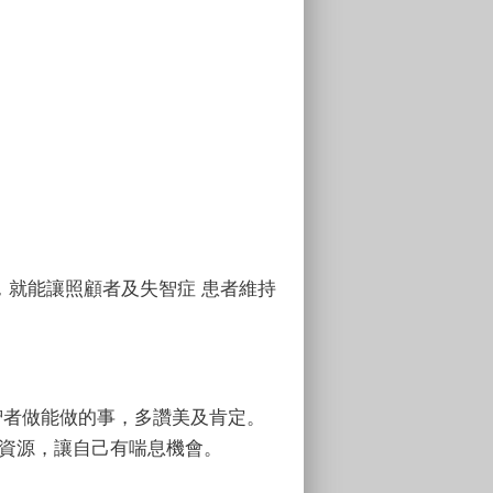
，就能讓照顧者及失智症 患者維持
智者做能做的事，多讚美及肯定。
利資源，讓自己有喘息機會。