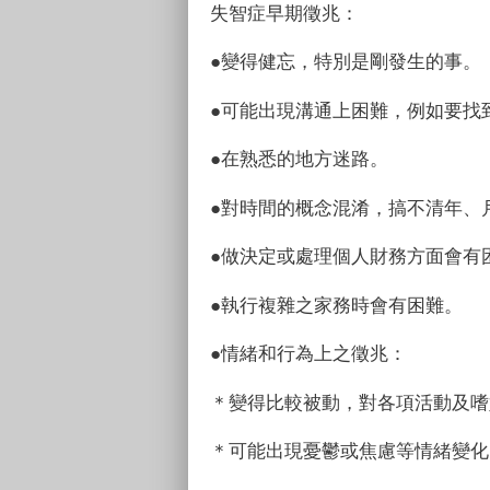
失智症早期徵兆：
●變得健忘，特別是剛發生的事。
●可能出現溝通上困難，例如要找
●在熟悉的地方迷路。
●對時間的概念混淆，搞不清年、
●做決定或處理個人財務方面會有
●執行複雜之家務時會有困難。
●情緒和行為上之徵兆：
＊變得比較被動，對各項活動及嗜
＊可能出現憂鬱或焦慮等情緒變化