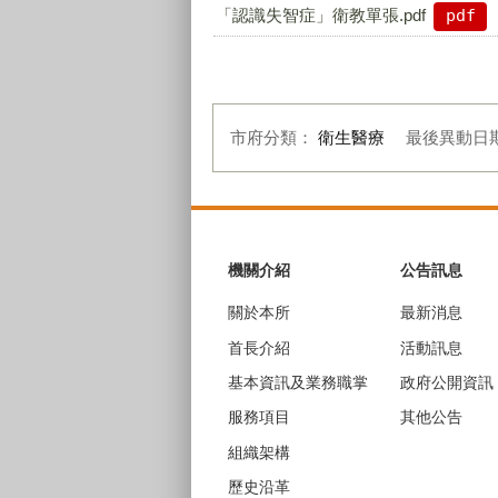
「認識失智症」衛教單張.pdf
pdf
市府分類：
衛生醫療
最後異動日
:::
機關介紹
公告訊息
關於本所
最新消息
首長介紹
活動訊息
基本資訊及業務職掌
政府公開資訊
服務項目
其他公告
組織架構
歷史沿革