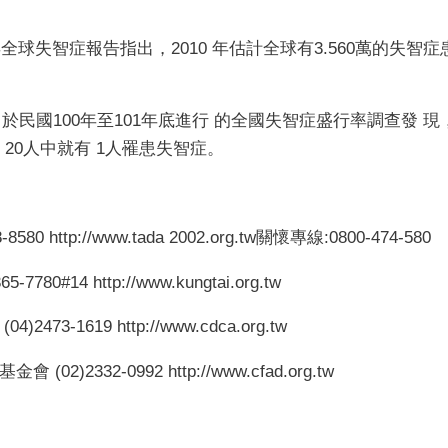
2年全球失智症報告指出，2010 年估計全球有3.560萬的失
於民國100年至101年底進行 的全國失智症盛行率調查發 現
20人中就有 1人罹患失智症。
http://www.tada 2002.org.tw關懷專線:0800-474-580
0#14 http://www.kungtai.org.tw
-1619 http://www.cdca.org.tw
2332-0992 http://www.cfad.org.tw