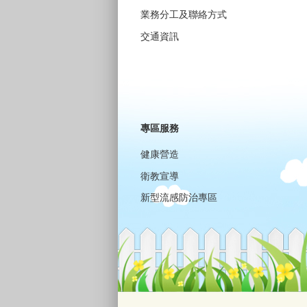
業務分工及聯絡方式
交通資訊
專區服務
健康營造
衛教宣導
新型流感防治專區