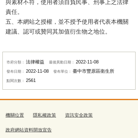
與素材不符，使用者須自負民事、刑事上之法律
責任。
五、本網站之授權，並不授予使用者代表本機關
建議、認可或贊同其加值衍生物之地位。
法律權益
2022-11-08
市府分類：
最後異動日期：
2022-11-08
臺中市豐原區衛生所
發布日期：
發布單位：
2561
點閱次數：
機關位置
隱私權政策
資訊安全政策
政府網站資料開放宣告