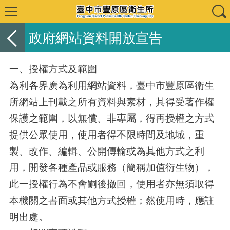
政府網站資料開放宣告
一、授權方式及範圍
為利各界廣為利用網站資料，臺中市豐原區衛生
所網站上刊載之所有資料與素材，其得受著作權
保護之範圍，以無償、非專屬，得再授權之方式
提供公眾使用，使用者得不限時間及地域，重
製、改作、編輯、公開傳輸或為其他方式之利
用，開發各種產品或服務（簡稱加值衍生物），
此一授權行為不會嗣後撤回，使用者亦無須取得
本機關之書面或其他方式授權；然使用時，應註
明出處。