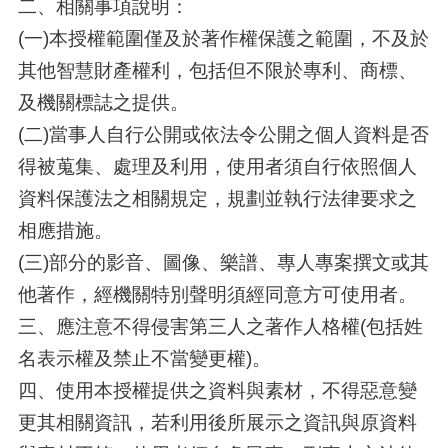
二、相關事項說明：
(一)本授權範圍僅及於著作權保護之範圍，不及於
其他智慧財產權利，包括但不限於專利、商標、
及機關標誌之提供。
(二)當事人自行公開或依法令公開之個人資料是否
得被蒐集、處理及利用，使用者須自行依照個人
資料保護法之相關規定，規劃並執行法律要求之
相應措施。
(三)部分的影音、圖像、樂譜、專人專案撰文或其
他著作，經機關特別聲明須經同意方可使用者。
三、應注意不得侵害第三人之著作人格權(包括姓
名表示權及禁止不當變更權)。
四、使用本授權提供之資料與素材，不得惡意變
更其相關資訊，若利用後所展示之資訊與原資料