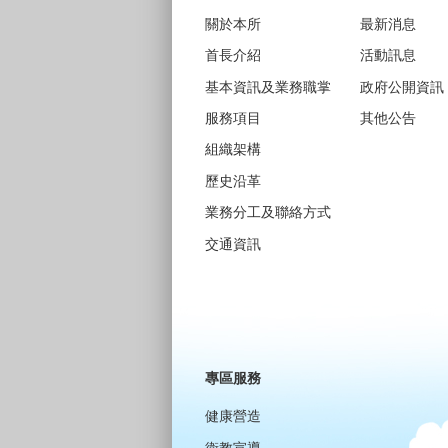
關於本所
最新消息
首長介紹
活動訊息
基本資訊及業務職掌
政府公開資訊
服務項目
其他公告
組織架構
歷史沿革
業務分工及聯絡方式
交通資訊
專區服務
健康營造
衛教宣導