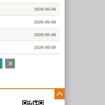
2026-05-08
2026-05-08
2026-05-08
2026-05-08