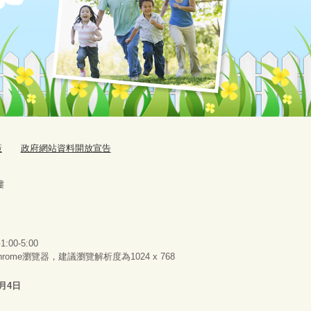
策
政府網站資料開放宣告
樓
00-5:00
 Chrome瀏覽器，建議瀏覽解析度為1024 x 768
8月4日