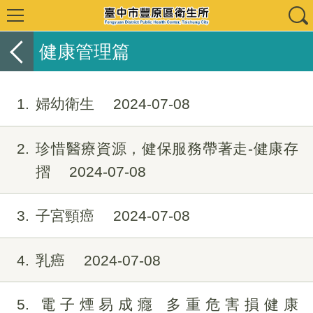
健康管理篇
1
婦幼衛生
2024-07-08
2
珍惜醫療資源，健保服務帶著走-健康存
摺
2024-07-08
3
子宮頸癌
2024-07-08
4
乳癌
2024-07-08
5
電子煙易成癮 多重危害損健康