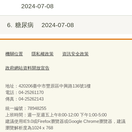
2024-07-08
6
糖尿病
2024-07-08
機關位置
隱私權政策
資訊安全政策
政府網站資料開放宣告
地址：420206臺中市豐原區中興路136號1樓
電話：04-25261170
傳真：04-25262143
統一編號：78948255
上班時間：週一至週五上午8:00-12:00 下午1:00-5:00
建議使用IE9.0或Firefox瀏覽器或Google Chrome瀏覽器，建議
瀏覽解析度為1024 x 768